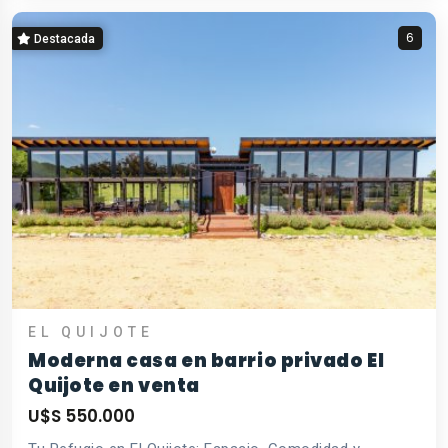
6
Destacada
EL QUIJOTE
Moderna casa en barrio privado El
Quijote en venta
U$S 550.000