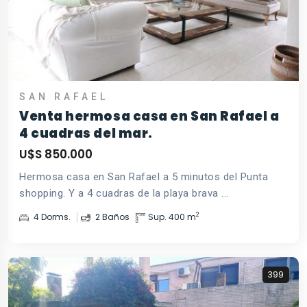
SAN RAFAEL
Venta hermosa casa en San Rafael a
4 cuadras del mar.
U$S 850.000
Hermosa casa en San Rafael a 5 minutos del Punta
shopping. Y a 4 cuadras de la playa brava ...
2
4 Dorms.
2 Baños
Sup. 400 m
399