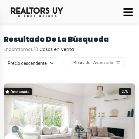
Resultado De La Búsqueda
Encontramos 10
Casas en Venta
Buscador Avanzado
275
Destacada