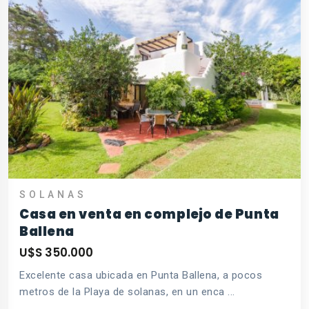
SOLANAS
Casa en venta en complejo de Punta
Ballena
U$S 350.000
Excelente casa ubicada en Punta Ballena, a pocos
metros de la Playa de solanas, en un enca ...