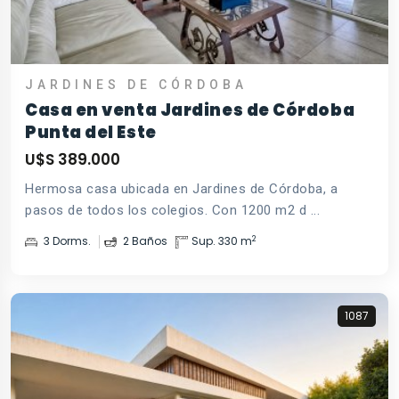
JARDINES DE CÓRDOBA
Casa en venta Jardines de Córdoba
Punta del Este
U$S 389.000
Hermosa casa ubicada en Jardines de Córdoba, a
pasos de todos los colegios. Con 1200 m2 d ...
2
3 Dorms.
2 Baños
Sup. 330 m
1087